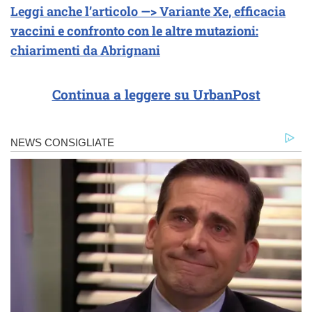
Leggi anche l’articolo —> Variante Xe, efficacia
vaccini e confronto con le altre mutazioni:
chiarimenti da Abrignani
Continua a leggere su UrbanPost