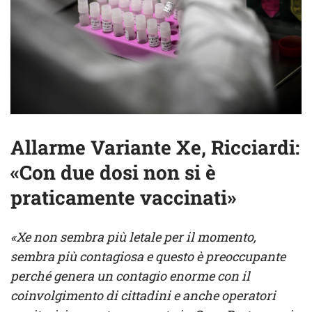
Allarme Variante Xe, Ricciardi:
«Con due dosi non si è
praticamente vaccinati»
«Xe non sembra più letale per il momento,
sembra più contagiosa e questo è preoccupante
perché genera un contagio enorme con il
coinvolgimento di cittadini e anche operatori