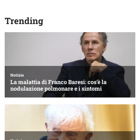
Trending