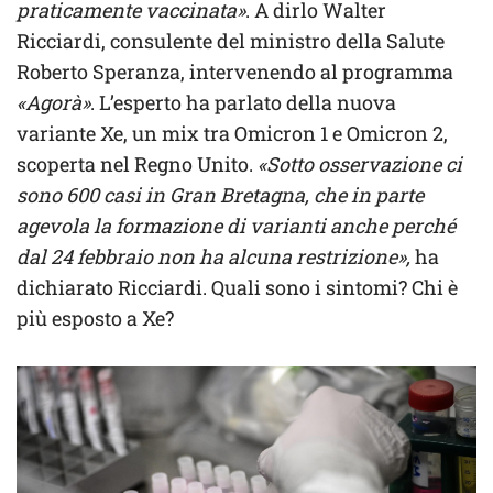
praticamente vaccinata»
. A dirlo Walter
Ricciardi, consulente del ministro della Salute
Roberto Speranza, intervenendo al programma
«Agorà»
. L’esperto ha parlato della nuova
variante Xe, un mix tra Omicron 1 e Omicron 2,
scoperta nel Regno Unito.
«Sotto osservazione ci
sono 600 casi in Gran Bretagna, che in parte
agevola la formazione di varianti anche perché
dal 24 febbraio non ha alcuna restrizione»,
ha
dichiarato Ricciardi. Quali sono i sintomi? Chi è
più esposto a Xe?