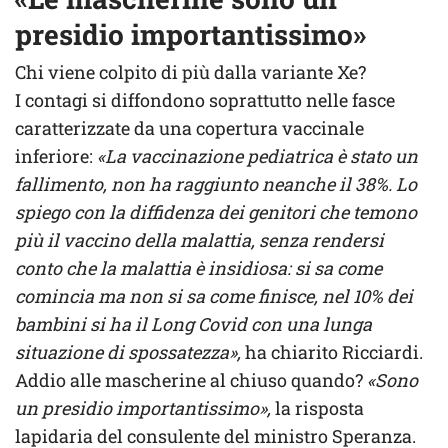
presidio importantissimo»
Chi viene colpito di più dalla variante Xe?
I contagi si diffondono soprattutto nelle fasce
caratterizzate da una copertura vaccinale
inferiore:
«La vaccinazione pediatrica è stato un
fallimento, non ha raggiunto neanche il 38%. Lo
spiego con la diffidenza dei genitori che temono
più il vaccino della malattia, senza rendersi
conto che la malattia è insidiosa: si sa come
comincia ma non si sa come finisce, nel 10% dei
bambini si ha il Long Covid con una lunga
situazione di spossatezza»,
ha chiarito Ricciardi.
Addio alle mascherine al chiuso quando?
«Sono
un presidio importantissimo»,
la risposta
lapidaria del consulente del ministro Speranza.