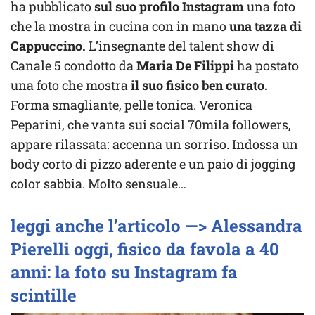
ha pubblicato
sul suo profilo Instagram
una foto
che la mostra in cucina con in mano
una tazza di
Cappuccino.
L’insegnante del talent show di
Canale 5 condotto da
Maria De Filippi
ha postato
una foto che mostra
il suo fisico ben curato.
Forma smagliante, pelle tonica. Veronica
Peparini, che vanta sui social 70mila followers,
appare rilassata: accenna un sorriso. Indossa un
body corto di pizzo aderente e un paio di jogging
color sabbia. Molto sensuale…
leggi anche l’articolo —> Alessandra
Pierelli oggi, fisico da favola a 40
anni: la foto su Instagram fa
scintille