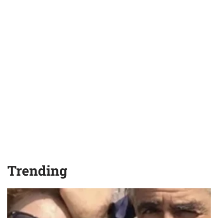
Trending