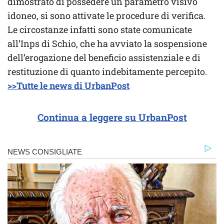
dimostrato di possedere un parametro visivo
idoneo, si sono attivate le procedure di verifica.
Le circostanze infatti sono state comunicate
all’Inps di Schio, che ha avviato la sospensione
dell’erogazione del beneficio assistenziale e di
restituzione di quanto indebitamente percepito.
>>Tutte le news di UrbanPost
Continua a leggere su UrbanPost