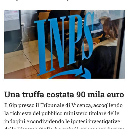
Una truffa costata 90 mila euro
Il Gip presso il Tribunale di Vicenza, accogliendo
la richiesta del pubblico ministero titolare delle
indagini e condividendo le ipotesi investigative