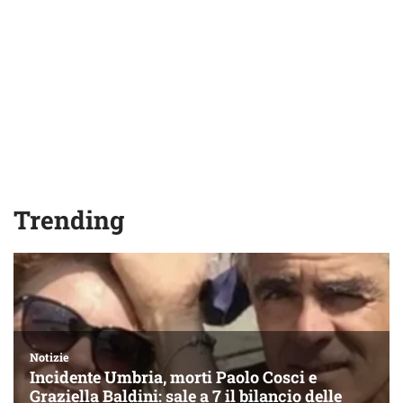
Trending