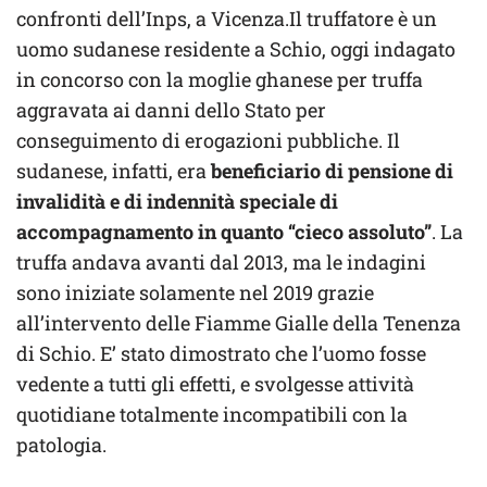
confronti dell’Inps, a Vicenza.Il truffatore è un
uomo sudanese residente a Schio, oggi indagato
in concorso con la moglie ghanese per truffa
aggravata ai danni dello Stato per
conseguimento di erogazioni pubbliche. Il
sudanese, infatti, era
beneficiario di pensione di
invalidità e di indennità speciale di
accompagnamento in quanto “cieco assoluto”
. La
truffa andava avanti dal 2013, ma le indagini
sono iniziate solamente nel 2019 grazie
all’intervento delle Fiamme Gialle della Tenenza
di Schio. E’ stato dimostrato che l’uomo fosse
vedente a tutti gli effetti, e svolgesse attività
quotidiane totalmente incompatibili con la
patologia.