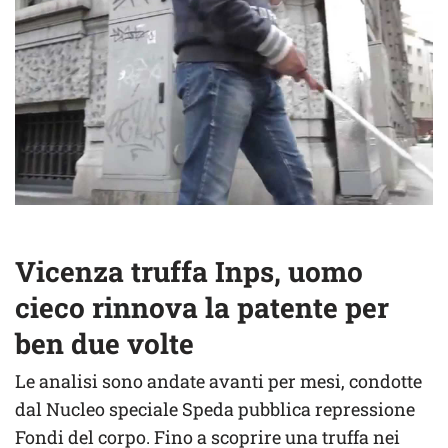
Vicenza truffa Inps, uomo
cieco rinnova la patente per
ben due volte
Le analisi sono andate avanti per mesi, condotte
dal Nucleo speciale Speda pubblica repressione
Fondi del corpo. Fino a scoprire una truffa nei