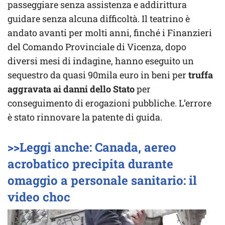
passeggiare senza assistenza e addirittura
guidare senza alcuna difficoltà. Il teatrino è
andato avanti per molti anni, finché i Finanzieri
del Comando Provinciale di Vicenza, dopo
diversi mesi di indagine, hanno eseguito un
sequestro da quasi 90mila euro in beni per
truffa
aggravata ai danni dello Stato
per
conseguimento di erogazioni pubbliche. L’errore
è stato rinnovare la patente di guida.
>>Leggi anche: Canada, aereo
acrobatico precipita durante
omaggio a personale sanitario: il
video choc