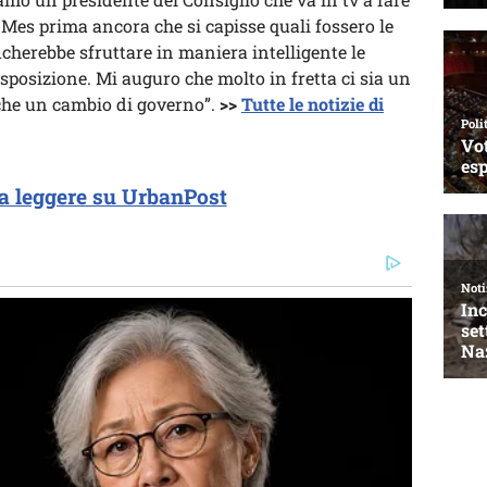
 Mes prima ancora che si capisse quali fossero le
icherebbe sfruttare in maniera intelligente le
sposizione. Mi auguro che molto in fretta ci sia un
he un cambio di governo”.
>>
Tutte le notizie di
a leggere su UrbanPost