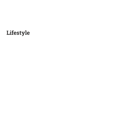
Lifestyle