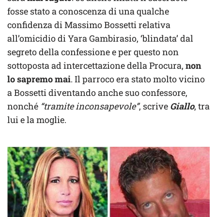
fosse stato a conoscenza di una qualche
confidenza di Massimo Bossetti relativa
all’omicidio di Yara Gambirasio, ‘blindata’ dal
segreto della confessione e per questo non
sottoposta ad intercettazione della Procura,
non
lo sapremo mai
. Il parroco era stato molto vicino
a Bossetti diventando anche suo confessore,
nonché
“tramite inconsapevole”
, scrive
Giallo
, tra
lui e la moglie.