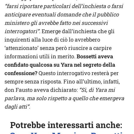
“farsi riportare particolari dell’inchiesta o farsi
anticipare eventuali domande che il pubblico
ministero gli avrebbe fatto nei successivi
interrogatori”
. Emerge dall’inchiesta che gli
inquirenti alla luce di ciò lo avrebbero
‘attenzionato’ senza però riuscire a carpire
informazioni utili in merito.
Bossetti aveva
confidato qualcosa su Yara nel segreto della
confessione?
Questo interrogativo resterà per
sempre senza risposta. Fino all’ultimo, infatti,
don Fausto aveva dichiarato:
“Sì, di Yara mi
parlava, ma solo rispetto a quello che emergeva
dagli atti”
.
Potrebbe interessarti anche: