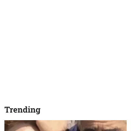
Trending