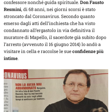
confessore nonché guida spirituale.
Don Fausto
Resmini
, di 68 anni, nei giorni scorsi è stato
stroncato dal Coronavirus. Secondo quanto
emerso dagli atti dell’inchiesta che ha visto
condannato all’ergastolo in via definitiva il
muratore di Mapello, il sacerdote già subito dopo
l’arresto (avvenuto il 16 giugno 2014) lo andò a
visitare in cella e raccolse le sue
confidenze più
intime
.