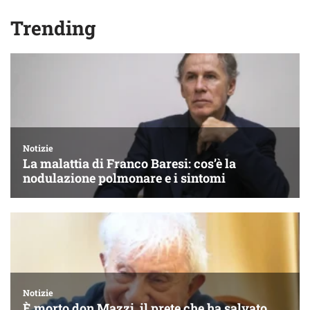
Trending