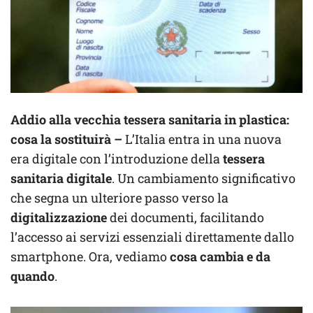
Addio alla vecchia tessera sanitaria in plastica:
cosa la sostituirà
–
L’Italia entra in una nuova
era digitale con l’introduzione della
tessera
sanitaria digitale
. Un cambiamento significativo
che segna un ulteriore passo verso la
digitalizzazione
dei documenti, facilitando
l’accesso ai servizi essenziali direttamente dallo
smartphone. Ora, vediamo
cosa cambia e da
quando
.