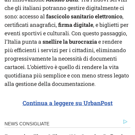
che gli italiani potranno gestire digitalmente ci
sono: accesso al
fascicolo sanitario elettronico
,
certificati anagrafici,
firma digitale
, e biglietti per
eventi sportivi e culturali. Con questo passaggio,
l’Italia punta a
snellire la burocrazia
e rendere
più efficienti i servizi per i cittadini, eliminando
progressivamente la necessità di documenti
cartacei. L’obiettivo è quello di rendere la vita
quotidiana più semplice e con meno stress legato
alla gestione della documentazione.
Continua a leggere su UrbanPost