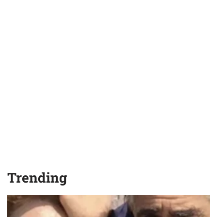
Trending