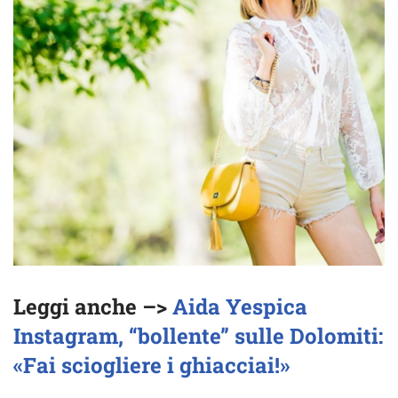
Leggi anche –>
Aida Yespica
Instagram, “bollente” sulle Dolomiti:
«Fai sciogliere i ghiacciai!»