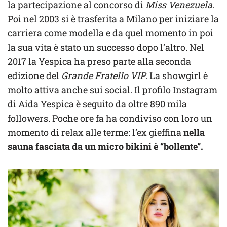
la partecipazione al concorso di
Miss Venezuela
.
Poi nel 2003 si è trasferita a Milano per iniziare la
carriera come modella e da quel momento in poi
la sua vita è stato un successo dopo l’altro. Nel
2017 la Yespica ha preso parte alla seconda
edizione del
Grande Fratello VIP
. La showgirl è
molto attiva anche sui social. Il profilo Instagram
di Aida Yespica è seguito da oltre 890 mila
followers. Poche ore fa ha condiviso con loro un
momento di relax alle terme: l’ex gieffina
nella
sauna fasciata da un micro bikini è “bollente”.