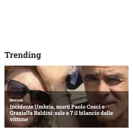
Trending