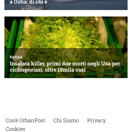
Cos’è UrbanPost
Chi Siamo
Privacy
Cookies