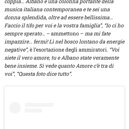
coppia… Albano è una colonna portante della
musica italiana contemporanea e te sei una
donna splendida, oltre ad essere bellissima…
Faccio il tifo per voi e la vostra famiglia”, “Io ci ho
sempre sperato…
– ammettono –
ma mi fate
impazzire… fermi! Lì nel bosco lontano da energie
negative”,
è l’esortazione degli ammiratori.
“Voi
siete il vero amore, tu e Albano state veramente
bene insieme. Si vede quanto Amore c’è tra di
voi”, “Questa foto dice tutto”.