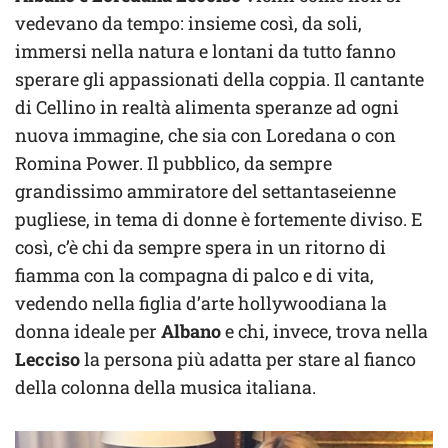
vedevano da tempo: insieme così, da soli,
immersi nella natura e lontani da tutto fanno
sperare gli appassionati della coppia. Il cantante
di Cellino in realtà alimenta speranze ad ogni
nuova immagine, che sia con Loredana o con
Romina Power. Il pubblico, da sempre
grandissimo ammiratore del settantaseienne
pugliese, in tema di donne è fortemente diviso. E
così, c’è chi da sempre spera in un ritorno di
fiamma con la compagna di palco e di vita,
vedendo nella figlia d’arte hollywoodiana la
donna ideale per
Albano
e chi, invece, trova nella
Lecciso
la persona più adatta per stare al fianco
della colonna della musica italiana.