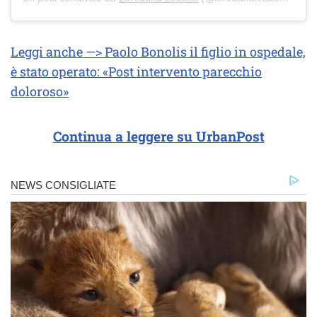
Leggi anche —> Paolo Bonolis il figlio in ospedale,
è stato operato: «Post intervento parecchio
doloroso»
Continua a leggere su UrbanPost