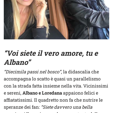
“Voi siete il vero amore, tu e
Albano”
“Diecimila passi nel bosco”
, la didascalia che
accompagna lo scatto è quasi un parallelismo
con la strada fatta insieme nella vita. Vicinissimi
e sereni,
Albano e Loredana
appaiono felici e
affiatatissimi. Il quadretto non fa che nutrire le
speranze dei fan:
“Siete davvero una bella