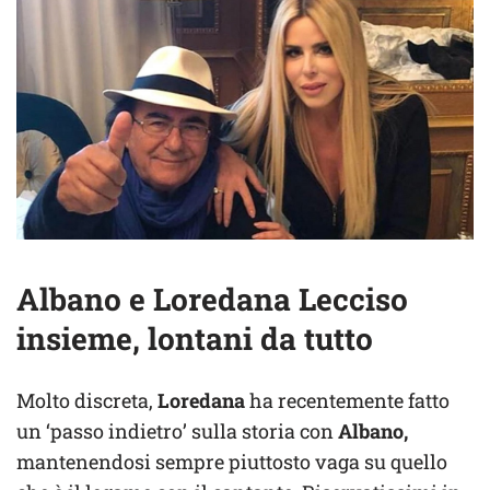
Albano e Loredana Lecciso
insieme, lontani da tutto
Molto discreta,
Loredana
ha recentemente fatto
un ‘passo indietro’ sulla storia con
Albano,
mantenendosi sempre piuttosto vaga su quello