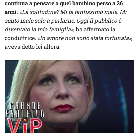
continua a pensare a quel bambino perso a 26
anni.
«La solitudine? Mi fa tantissimo male. Mi
sento male solo a parlarne. Oggi il pubblico è
diventato la mia famiglia»
, ha affermato la
conduttrice.
«In amore non sono stata fortunata»
,
aveva detto lei allora.