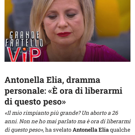
Antonella Elia, dramma
personale: «È ora di liberarmi
di questo peso»
«Il mio rimpianto più grande? Un aborto a 26
anni. Non ne ho mai parlato ma è ora di liberarmi
di questo peso»
, ha svelato
Antonella Elia
qualche