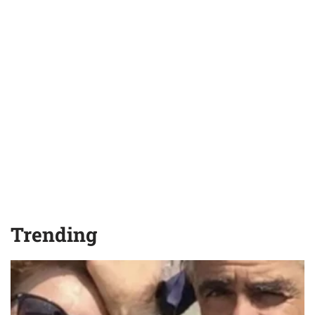
Trending