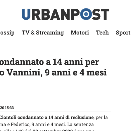
ossip
TV & Streaming
Motori
Tech
Sport
condannato a 14 anni per
o Vannini, 9 anni e 4 mesi
20 15:33
Ciontoli condannato a 14 anni di reclusione
, per la
tina e Federico, 9 anni e 4 mesi. La sentenza