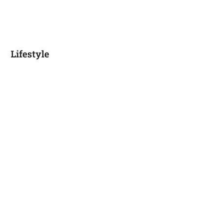
Lifestyle