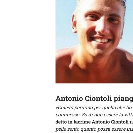
Antonio Ciontoli piang
«Chiedo perdono per quello che ho
commesso. So di non essere la vitt
detto in lacrime Antonio Ciontoli
n
pelle sento quanto possa essere ins