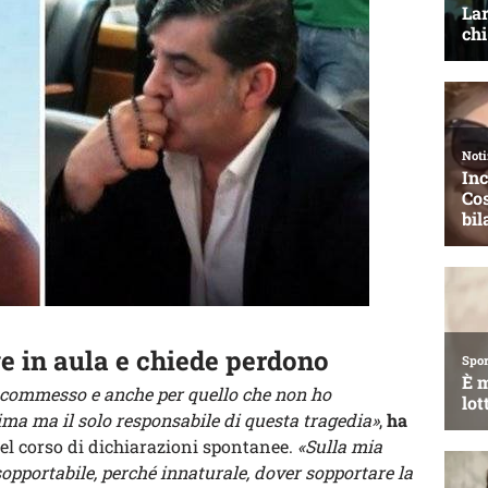
e in aula e chiede perdono
 commesso e anche per quello che non ho
ima ma il solo responsabile di questa tragedia»
,
ha
el corso di dichiarazioni spontanee.
«Sulla mia
opportabile, perché innaturale, dover sopportare la