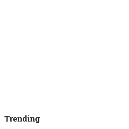
Trending