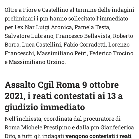
Oltre a Fiore e Castellino al termine delle indagini
preliminari i pm hanno sollecitato l’immediato
per l’ex Nar Luigi Aronica, Pamela Testa,
Salvatore Lubrano, Francesco Bellavista, Roberto
Borra, Luca Castellini, Fabio Corradetti, Lorenzo
Franceschi, Massimiliano Petri, Federico Trocino
e Massimiliano Ursino.
Assalto Cgil Roma 9 ottobre
2021, i reati contestati ai 13 a
giudizio immediato
Nell’inchiesta, coordinata dal procuratore di
Roma Michele Prestipino e dalla pm Gianfederica
Dito, a tutti gli indagati
vengono contestati i reati