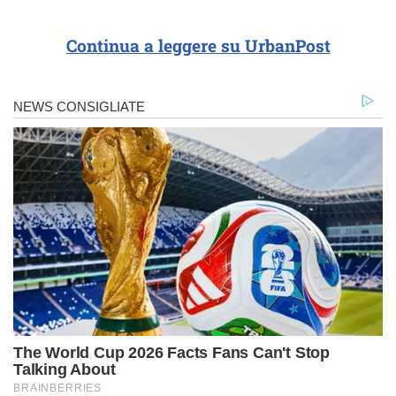
Continua a leggere su UrbanPost