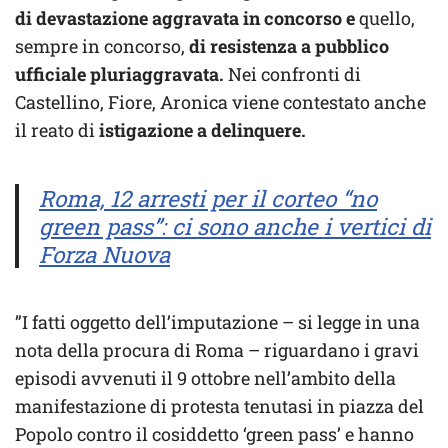
di devastazione aggravata in concorso e
quello,
sempre in concorso,
di resistenza a pubblico
ufficiale pluriaggravata.
Nei confronti di
Castellino, Fiore, Aronica viene contestato anche
il reato di
istigazione a delinquere.
Roma, 12 arresti per il corteo “no
green pass”: ci sono anche i vertici di
Forza Nuova
”I fatti oggetto dell’imputazione – si legge in una
nota della procura di Roma – riguardano i gravi
episodi avvenuti il 9 ottobre nell’ambito della
manifestazione di protesta tenutasi in piazza del
Popolo contro il cosiddetto ‘green pass’ e hanno