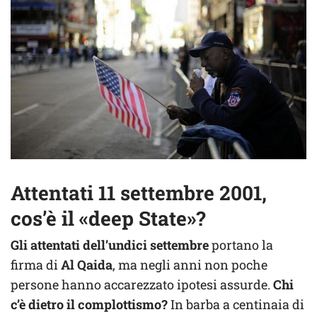
Attentati 11 settembre 2001,
cos’è il «deep State»?
Gli attentati dell’undici settembre
portano la
firma di
Al Qaida
, ma negli anni non poche
persone hanno accarezzato ipotesi assurde.
Chi
c’è dietro il complottismo?
In barba a centinaia di