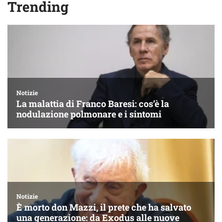
Trending