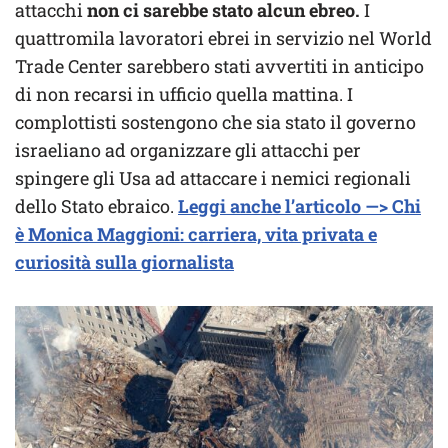
attacchi
non ci sarebbe stato alcun ebreo.
I
quattromila lavoratori ebrei in servizio nel World
Trade Center sarebbero stati avvertiti in anticipo
di non recarsi in ufficio quella mattina. I
complottisti sostengono che sia stato il governo
israeliano ad organizzare gli attacchi per
spingere gli Usa ad attaccare i nemici regionali
dello Stato ebraico.
Leggi anche l’articolo —> Chi
è Monica Maggioni: carriera, vita privata e
curiosità sulla giornalista