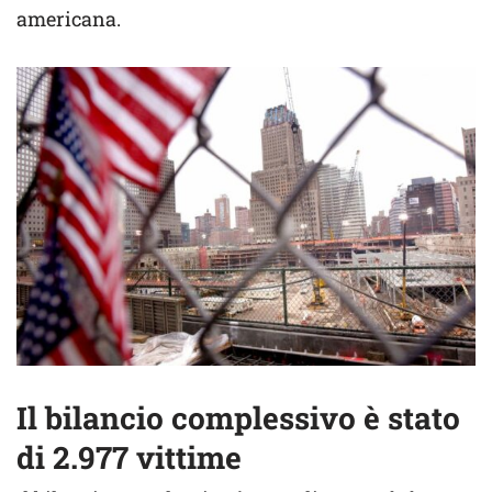
americana.
Il bilancio complessivo è stato
di 2.977 vittime