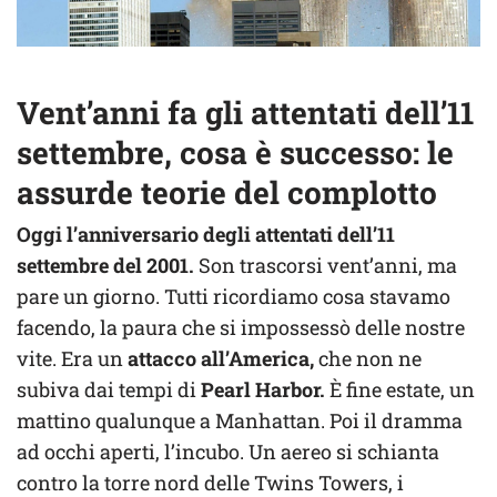
Vent’anni fa gli attentati dell’11
settembre, cosa è successo: le
assurde teorie del complotto
Oggi l’anniversario degli attentati dell’11
settembre del 2001.
Son trascorsi vent’anni, ma
pare un giorno. Tutti ricordiamo cosa stavamo
facendo, la paura che si impossessò delle nostre
vite. Era un
attacco all’America,
che non ne
subiva dai tempi di
Pearl Harbor.
È fine estate, un
mattino qualunque a Manhattan. Poi il dramma
ad occhi aperti, l’incubo. Un aereo si schianta
contro la torre nord delle Twins Towers, i