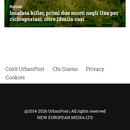
Cos’è UrbanPost
Chi Siamo
Privacy
Cookies
@2014-2026 UrbanPost | All rights reserved
NEW EUROPEAN MEDIA LTD