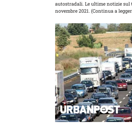
autostradali. Le ultime notizie sul 
novembre 2021. (Continua a leggere