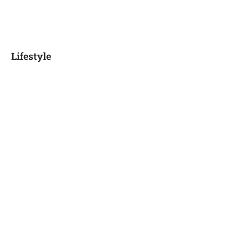
Lifestyle