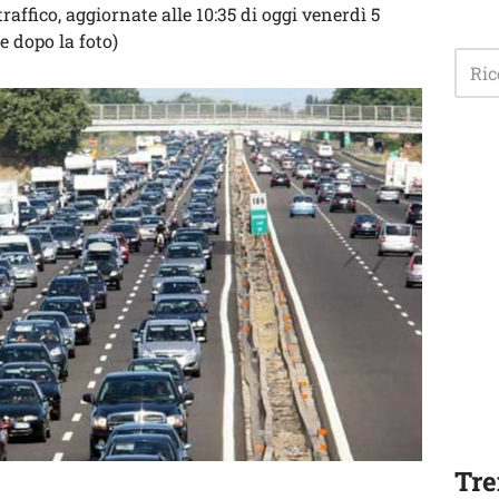
traffico, aggiornate alle 10:35 di oggi venerdì 5
 dopo la foto)
Tre