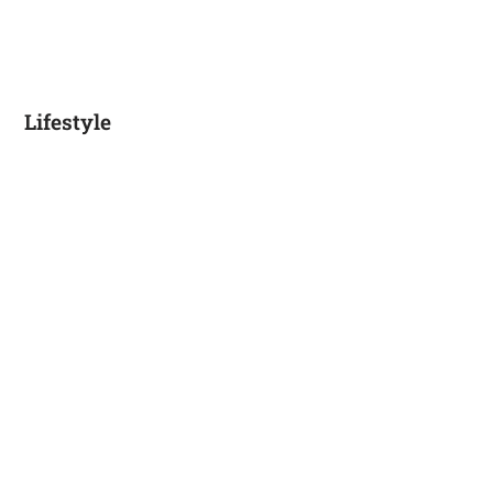
Lifestyle