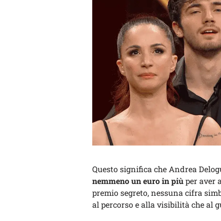
Questo significa che Andrea Delogu
nemmeno un euro in più
per aver 
premio segreto, nessuna cifra simbo
al percorso e alla visibilità che al