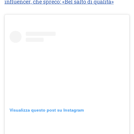
influencer, che spreco: «Bel salto di qualità»
Visualizza questo post su Instagram