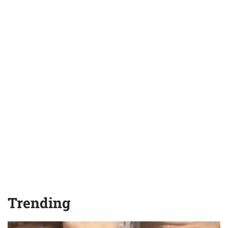
Trending