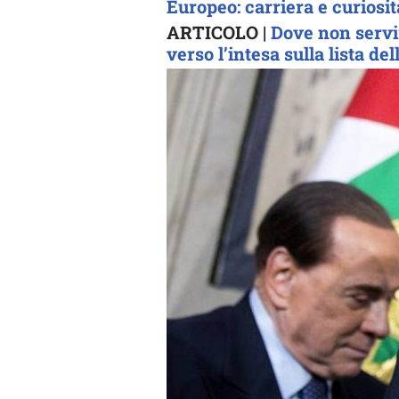
Europeo: carriera e curiosit
ARTICOLO |
Dove non servir
verso l’intesa sulla lista dell