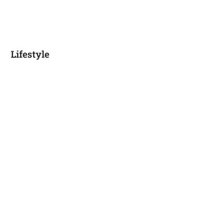
Lifestyle