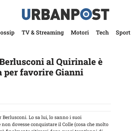
ossip
TV & Streaming
Motori
Tech
Sport
Berlusconi al Quirinale è
 per favorire Gianni
r Berlusconi. Lo sa lui, lo sanno i suoi
 Se non dovesse conquistare il Colle (cosa che molto