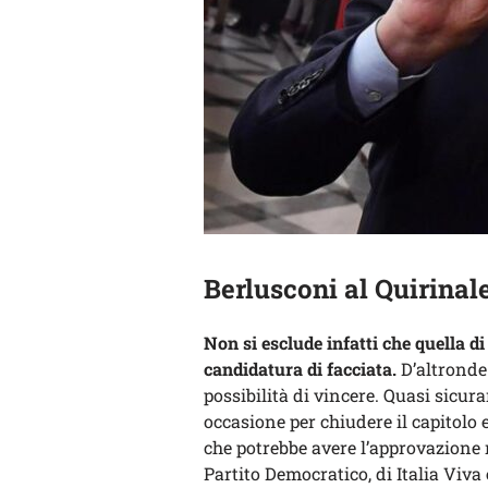
Berlusconi al Quirinale
Non si esclude infatti che quella 
candidatura di facciata.
D’altronde
possibilità di vincere. Quasi sic
occasione per chiudere il capitolo 
che potrebbe avere l’approvazione 
Partito Democratico, di Italia Viva