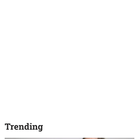
Trending