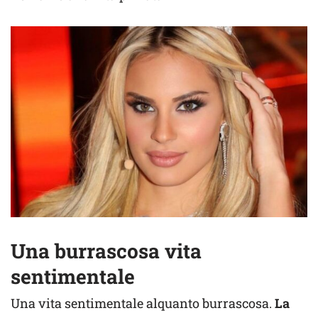
Una burrascosa vita
sentimentale
Una vita sentimentale alquanto burrascosa.
La