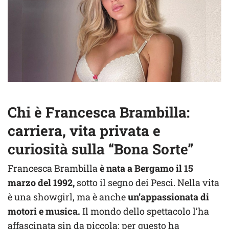
Chi è Francesca Brambilla:
carriera, vita privata e
curiosità sulla “Bona Sorte”
Francesca Brambilla
è nata a Bergamo il 15
marzo del 1992,
sotto il segno dei Pesci. Nella vita
è una showgirl, ma è anche
un’appassionata di
motori e musica.
Il mondo dello spettacolo l’ha
affascinata sin da piccola: per questo ha