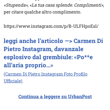
«Stupenda», «La tua casa splende. Complimenti»,
per citare qualche altro complimento.
https://www.instagram.com/p/B-ULFHpoEsl/
leggi anche l’articolo —> Carmen Di
Pietro Instagram, davanzale
esplosivo dal grembiule: «Po**e
all’aria proprio…»
(Carmen Di Pietro Instagram Foto Profilo
Ufficiale)
Continua a leggere su UrbanPost