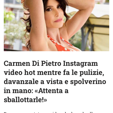
Carmen Di Pietro Instagram
video hot mentre fa le pulizie,
davanzale a vista e spolverino
in mano: «Attenta a
sballottarle!»