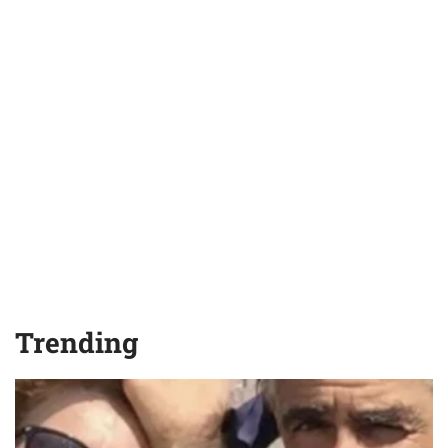
Trending