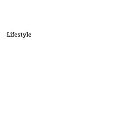
Lifestyle