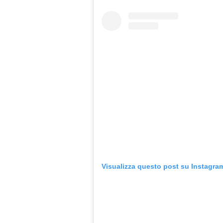
Visualizza questo post su Instagra