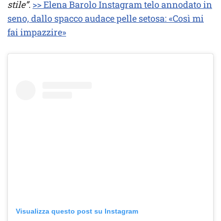
stile”
.
>> Elena Barolo Instagram telo annodato in
seno, dallo spacco audace pelle setosa: «Così mi
fai impazzire»
Visualizza questo post su Instagram