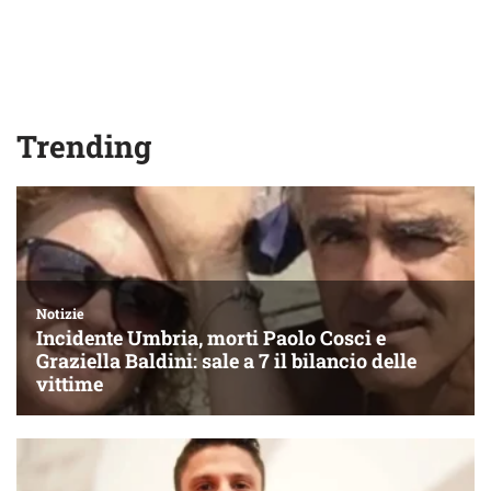
Trending