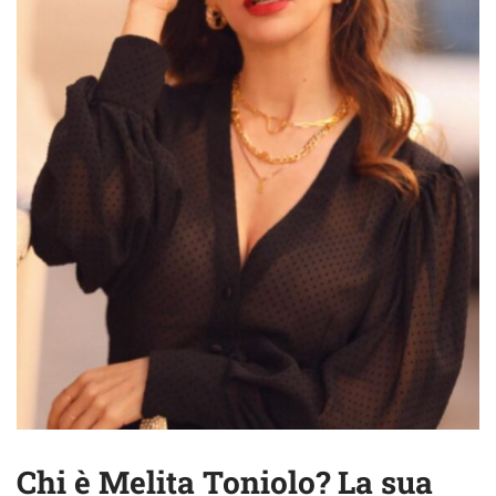
Chi è Melita Toniolo? La sua