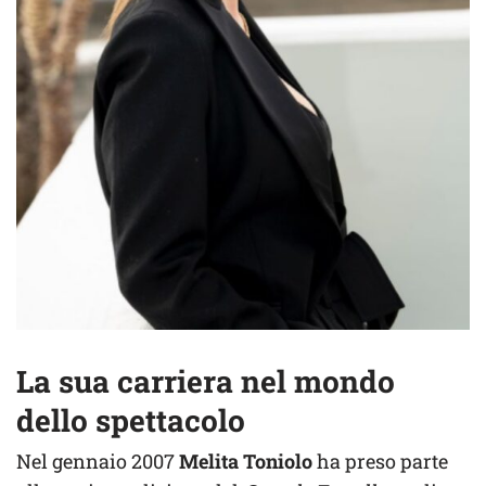
La sua carriera nel mondo
dello spettacolo
Nel gennaio 2007
Melita Toniolo
ha preso parte