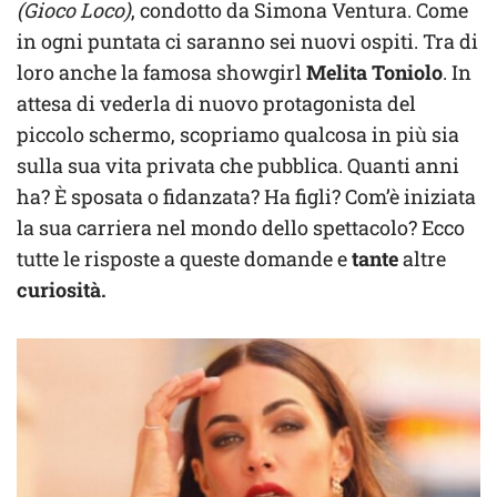
(Gioco Loco)
, condotto da Simona Ventura. Come
in ogni puntata ci saranno sei nuovi ospiti. Tra di
loro anche la famosa showgirl
Melita Toniolo
. In
attesa di vederla di nuovo protagonista del
piccolo schermo, scopriamo qualcosa in più sia
sulla sua vita privata che pubblica. Quanti anni
ha? È sposata o fidanzata? Ha figli? Com’è iniziata
la sua carriera nel mondo dello spettacolo? Ecco
tutte le risposte a queste domande e
tante
altre
curiosità.