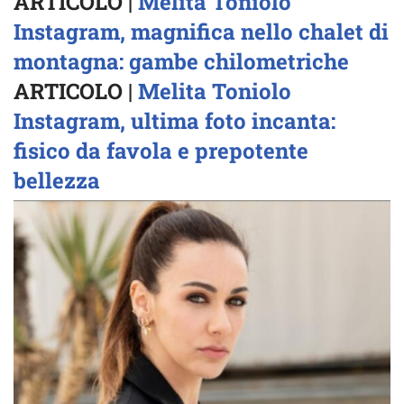
ARTICOLO |
Melita Toniolo
Instagram, magnifica nello chalet di
montagna: gambe chilometriche
ARTICOLO |
Melita Toniolo
Instagram, ultima foto incanta:
fisico da favola e prepotente
bellezza