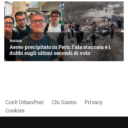
Cos’è UrbanPost
Chi Siamo
Privacy
Cookies