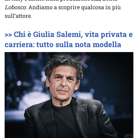
Lobosco
. Andiamo a scoprire qualcosa in più
sull’attore.
>> Chi è Giulia Salemi, vita privata e
carriera: tutto sulla nota modella