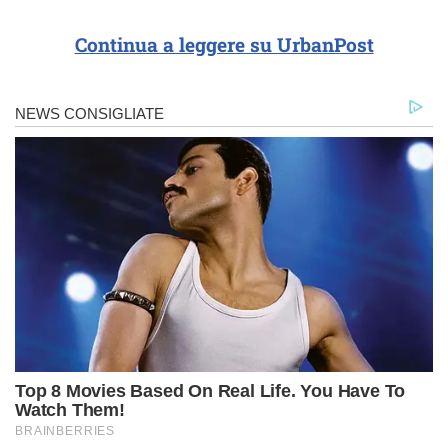
Continua a leggere su UrbanPost