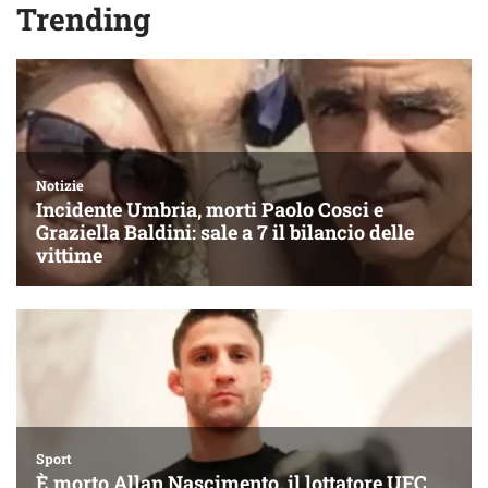
Trending