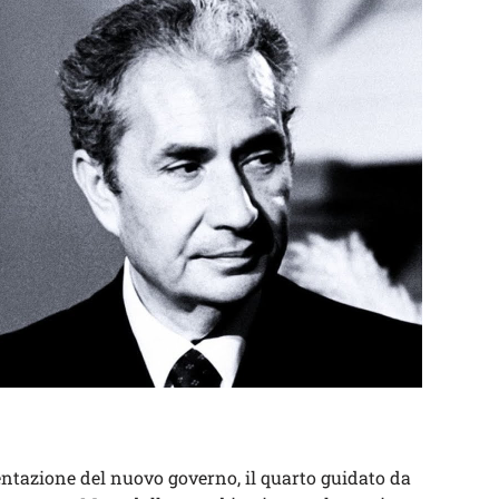
sentazione del nuovo governo, il quarto guidato da