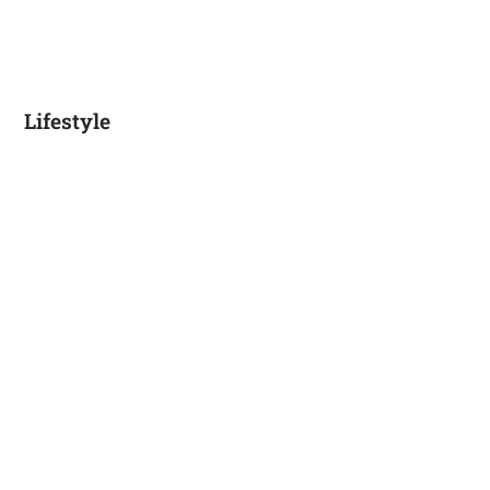
Lifestyle