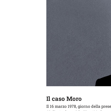
Il caso Moro
Il 16 marzo 1978, giorno della pre