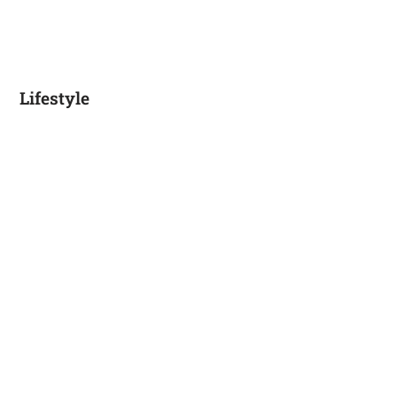
Lifestyle