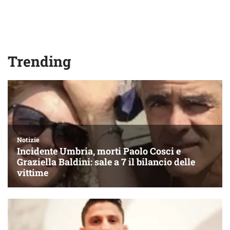
Trending