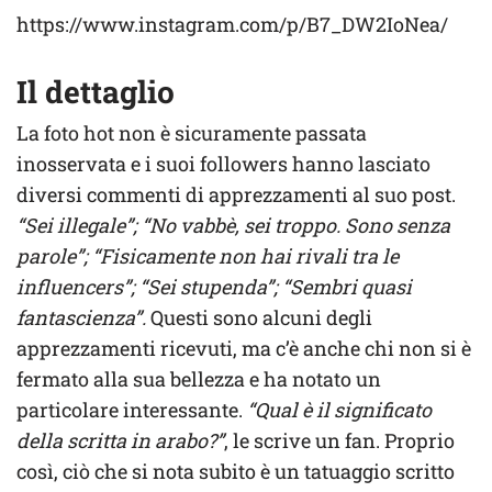
https://www.instagram.com/p/B7_DW2IoNea/
Il dettaglio
La foto hot non è sicuramente passata
inosservata e i suoi followers hanno lasciato
diversi commenti di apprezzamenti al suo post.
“Sei illegale”; “No vabbè, sei troppo. Sono senza
parole”; “Fisicamente non hai rivali tra le
influencers”; “Sei stupenda”; “Sembri quasi
fantascienza”.
Questi sono alcuni degli
apprezzamenti ricevuti, ma c’è anche chi non si è
fermato alla sua bellezza e ha notato un
particolare interessante.
“Qual è il significato
della scritta in arabo?”
, le scrive un fan. Proprio
così, ciò che si nota subito è un tatuaggio scritto