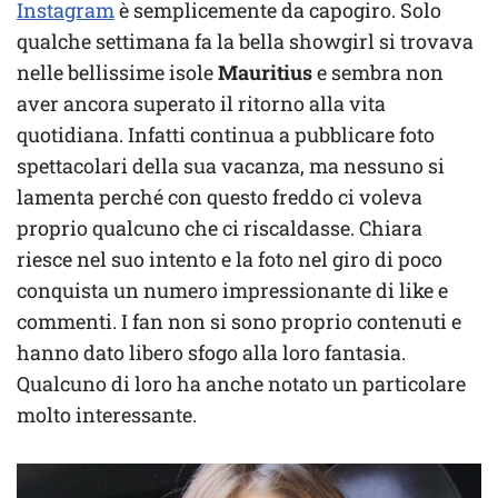
Instagram
è semplicemente da capogiro. Solo
qualche settimana fa la bella showgirl si trovava
nelle bellissime isole
Mauritius
e sembra non
aver ancora superato il ritorno alla vita
quotidiana. Infatti continua a pubblicare foto
spettacolari della sua vacanza, ma nessuno si
lamenta perché con questo freddo ci voleva
proprio qualcuno che ci riscaldasse. Chiara
riesce nel suo intento e la foto nel giro di poco
conquista un numero impressionante di like e
commenti. I fan non si sono proprio contenuti e
hanno dato libero sfogo alla loro fantasia.
Qualcuno di loro ha anche notato un particolare
molto interessante.