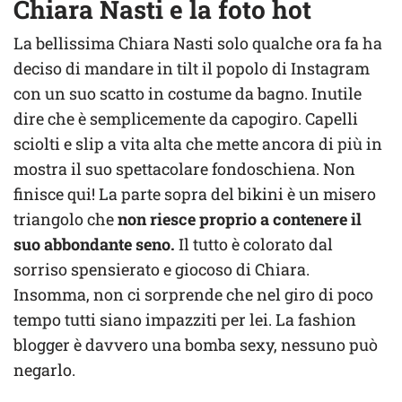
Chiara Nasti e la foto hot
La bellissima Chiara Nasti solo qualche ora fa ha
deciso di mandare in tilt il popolo di Instagram
con un suo scatto in costume da bagno. Inutile
dire che è semplicemente da capogiro. Capelli
sciolti e slip a vita alta che mette ancora di più in
mostra il suo spettacolare fondoschiena. Non
finisce qui! La parte sopra del bikini è un misero
triangolo che
non riesce proprio a contenere il
suo abbondante seno.
Il tutto è colorato dal
sorriso spensierato e giocoso di Chiara.
Insomma, non ci sorprende che nel giro di poco
tempo tutti siano impazziti per lei. La fashion
blogger è davvero una bomba sexy, nessuno può
negarlo.