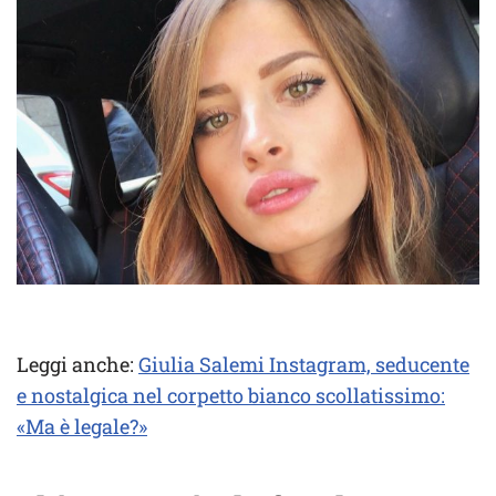
Leggi anche:
Giulia Salemi Instagram, seducente
e nostalgica nel corpetto bianco scollatissimo:
«Ma è legale?»