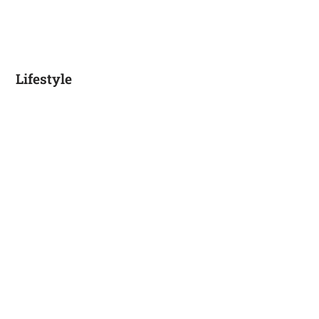
Lifestyle