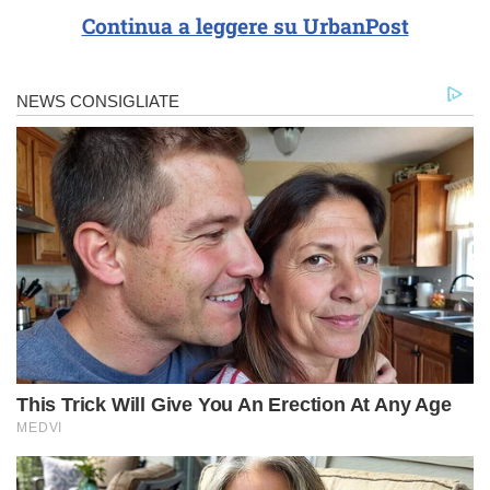
Continua a leggere su UrbanPost