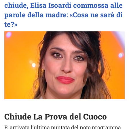
chiude, Elisa Isoardi commossa alle
parole della madre: «Cosa ne sarà di
te?»
Chiude La Prova del Cuoco
E’ arrivata l’ultima puntata del noto programma