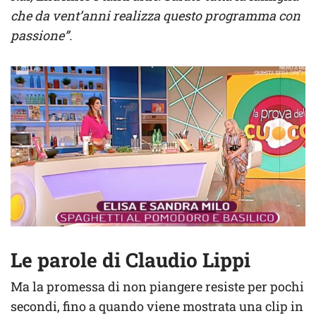
che da vent’anni realizza questo programma con
passione”.
Le parole di Claudio Lippi
Ma la promessa di non piangere resiste per pochi
secondi, fino a quando viene mostrata una clip in