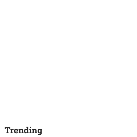
Trending