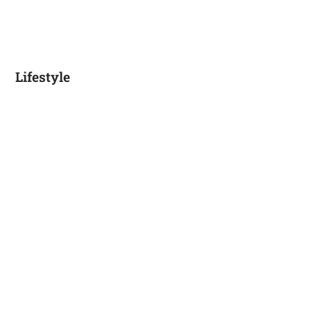
Lifestyle