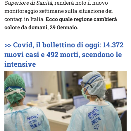
Superiore di Sanità
, renderà noto il nuovo
monitoraggio settimane sulla situazione dei
contagi in Italia.
Ecco quale regione cambierà
colore da domani, 29 Gennaio.
>> Covid, il bollettino di oggi: 14.372
nuovi casi e 492 morti, scendono le
intensive