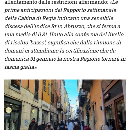
allentamento delle restrizioni affermando:
«Le
prime anticipazioni del Rapporto settimanale
della Cabina di Regia indicano una sensibile
discesa dell’indice Rt in Abruzzo, che si ferma a
una media di 0,81. Unito alla conferma del livello
di rischio `basso’, significa che dalla riunione di
domani ci attendiamo la certificazione che da
domenica 31 gennaio la nostra Regione tornerà in
fascia gialla»
.