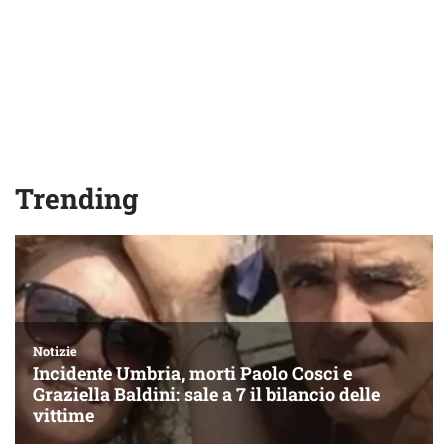
Trending