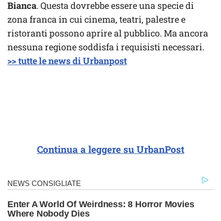
Bianca
. Questa dovrebbe essere una specie di
zona franca in cui cinema, teatri, palestre e
ristoranti possono aprire al pubblico. Ma ancora
nessuna regione soddisfa i requisisti necessari.
>> tutte le news di Urbanpost
Continua a leggere su UrbanPost