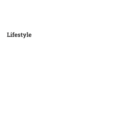
Lifestyle