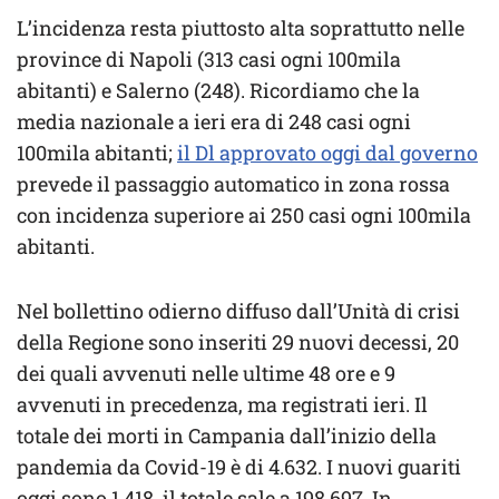
L’incidenza resta piuttosto alta soprattutto nelle
province di Napoli (313 casi ogni 100mila
abitanti) e Salerno (248). Ricordiamo che la
media nazionale a ieri era di 248 casi ogni
100mila abitanti;
il Dl approvato oggi dal governo
prevede il passaggio automatico in zona rossa
con incidenza superiore ai 250 casi ogni 100mila
abitanti.
Nel bollettino odierno diffuso dall’Unità di crisi
della Regione sono inseriti 29 nuovi decessi, 20
dei quali avvenuti nelle ultime 48 ore e 9
avvenuti in precedenza, ma registrati ieri. Il
totale dei morti in Campania dall’inizio della
pandemia da Covid-19 è di 4.632. I nuovi guariti
oggi sono 1.418, il totale sale a 198.697. In