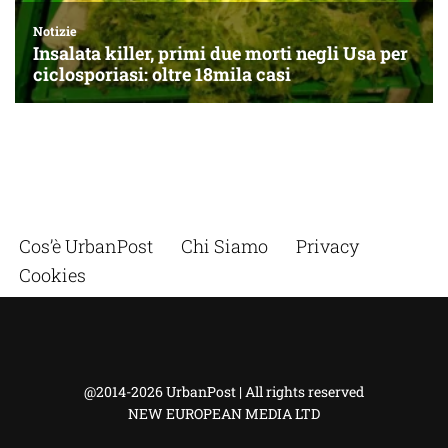
Cos’è UrbanPost
Chi Siamo
Privacy
Cookies
@2014-2026 UrbanPost | All rights reserved
NEW EUROPEAN MEDIA LTD