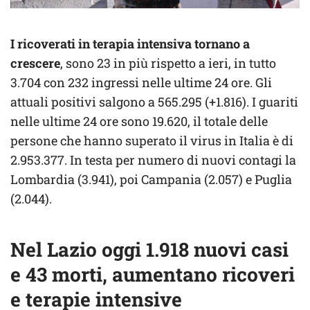
I ricoverati in terapia intensiva tornano a
crescere
, sono 23 in più rispetto a ieri, in tutto
3.704 con 232 ingressi nelle ultime 24 ore. Gli
attuali positivi salgono a 565.295 (+1.816). I guariti
nelle ultime 24 ore sono 19.620, il totale delle
persone che hanno superato il virus in Italia è di
2.953.377. In testa per numero di nuovi contagi la
Lombardia (3.941), poi Campania (2.057) e Puglia
(2.044).
Nel Lazio oggi 1.918 nuovi casi
e 43 morti, aumentano ricoveri
e terapie intensive