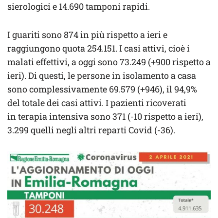
sierologici e 14.690 tamponi rapidi.
I guariti sono 874 in più rispetto a ieri e
raggiungono quota 254.151. I casi attivi, cioè i
malati effettivi, a oggi sono 73.249 (+900 rispetto a
ieri). Di questi, le persone in isolamento a casa
sono complessivamente 69.579 (+946), il 94,9%
del totale dei casi attivi. I pazienti ricoverati
in terapia intensiva sono 371 (-10 rispetto a ieri),
3.299 quelli negli altri reparti Covid (-36).