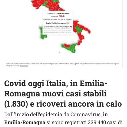
Covid oggi Italia, in Emilia-
Romagna nuovi casi stabili
(1.830) e ricoveri ancora in calo
Dall’inizio dell’epidemia da Coronavirus,
in
Emilia-Romagna
si sono registrati 339.440 casi di