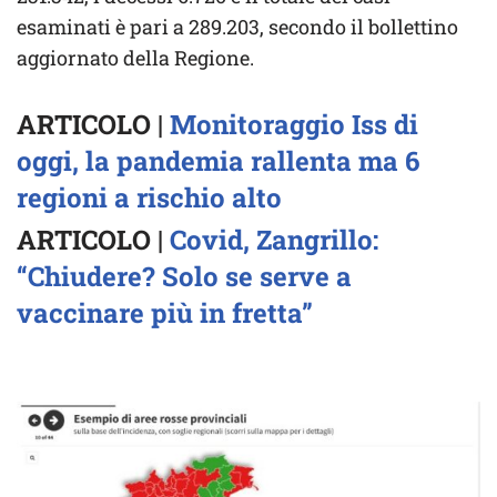
esaminati è pari a 289.203, secondo il bollettino
aggiornato della Regione.
ARTICOLO |
Monitoraggio Iss di
oggi, la pandemia rallenta ma 6
regioni a rischio alto
ARTICOLO |
Covid, Zangrillo:
“Chiudere? Solo se serve a
vaccinare più in fretta”