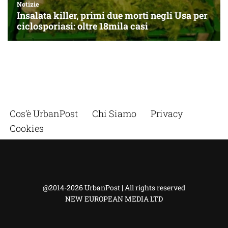
Cos’è UrbanPost
Chi Siamo
Privacy
Cookies
@2014-2026 UrbanPost | All rights reserved
NEW EUROPEAN MEDIA LTD