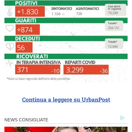
Continua a leggere su UrbanPost