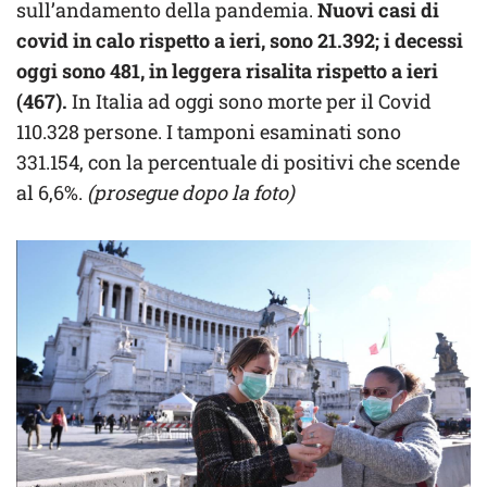
sull’andamento della pandemia.
Nuovi casi di
covid in calo rispetto a ieri, sono 21.392; i decessi
oggi sono 481, in leggera risalita rispetto a ieri
(467).
In Italia ad oggi sono morte per il Covid
110.328 persone. I tamponi esaminati sono
331.154, con la percentuale di positivi che scende
al 6,6%.
(prosegue dopo la foto)