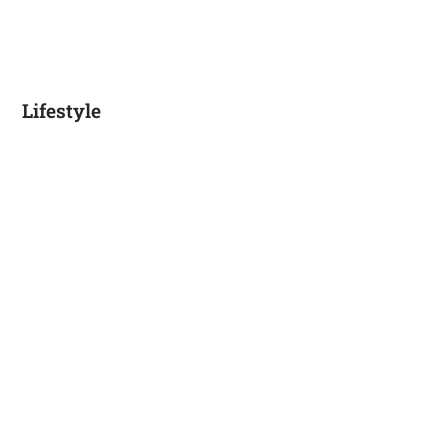
Lifestyle