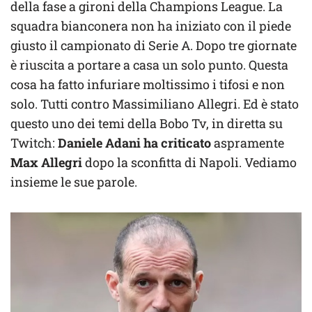
della fase a gironi della Champions League. La
squadra bianconera non ha iniziato con il piede
giusto il campionato di Serie A. Dopo tre giornate
è riuscita a portare a casa un solo punto. Questa
cosa ha fatto infuriare moltissimo i tifosi e non
solo. Tutti contro Massimiliano Allegri. Ed è stato
questo uno dei temi della Bobo Tv, in diretta su
Twitch:
Daniele Adani
ha criticato
aspramente
Max Allegri
dopo la sconfitta di Napoli. Vediamo
insieme le sue parole.