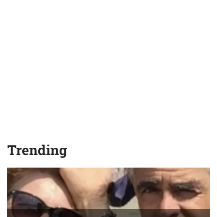
Trending