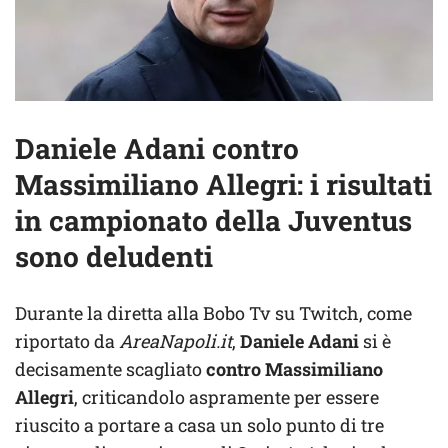
Daniele Adani contro
Massimiliano Allegri: i risultati
in campionato della Juventus
sono deludenti
Durante la diretta alla Bobo Tv su Twitch, come
riportato da
AreaNapoli.it
,
Daniele Adani
si è
decisamente scagliato
contro Massimiliano
Allegri
, criticandolo aspramente per essere
riuscito a portare a casa un solo punto di tre