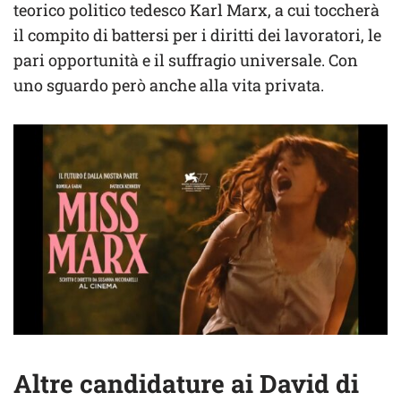
teorico politico tedesco Karl Marx, a cui toccherà
il compito di battersi per i diritti dei lavoratori, le
pari opportunità e il suffragio universale. Con
uno sguardo però anche alla vita privata.
Altre candidature ai David di