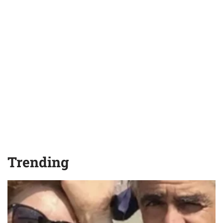
Trending