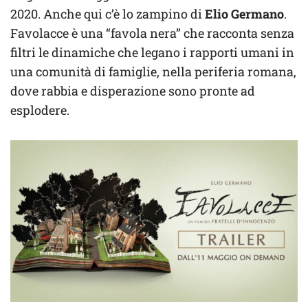
2020. Anche qui c’è lo zampino di
Elio Germano
.
Favolacce è una “favola nera” che racconta senza
filtri le dinamiche che legano i rapporti umani in
una comunità di famiglie, nella periferia romana,
dove rabbia e disperazione sono pronte ad
esplodere.