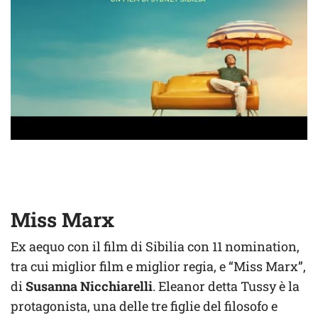
Miss Marx
Ex aequo con il film di Sibilia con 11 nomination,
tra cui miglior film e miglior regia, e “Miss Marx”,
di
Susanna Nicchiarelli
. Eleanor detta Tussy è la
protagonista, una delle tre figlie del filosofo e