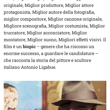
originale, Miglior produttore, Miglior attore
protagonista, Miglior autore della fotografia,
miglior compositore, Miglior canzone originale,
Migliore scenografia, Miglior costumista, Miglior
truccatore, Miglior acconciatore, Miglior
montatore, Miglior suono, Migliori effetti visivi. Il
film è un
biopic
– genere che ha riscosso un
enorme successo, a guardare le candidature –
che racconta la storia del pittore e scultore
italiano Antonio Ligabue.