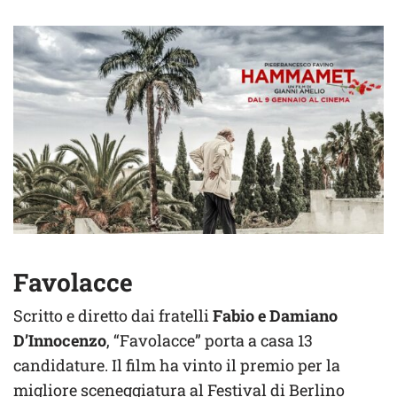
Favolacce
Scritto e diretto dai fratelli
Fabio e Damiano
D’Innocenzo
, “Favolacce” porta a casa 13
candidature. Il film ha vinto il premio per la
migliore sceneggiatura al Festival di Berlino