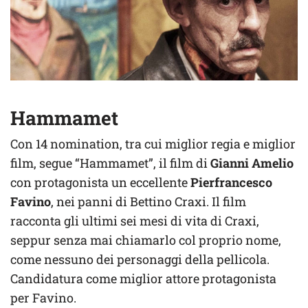
Hammamet
Con 14 nomination, tra cui miglior regia e miglior
film, segue “Hammamet”, il film di
Gianni Amelio
con protagonista un eccellente
Pierfrancesco
Favino
, nei panni di Bettino Craxi. Il film
racconta gli ultimi sei mesi di vita di Craxi,
seppur senza mai chiamarlo col proprio nome,
come nessuno dei personaggi della pellicola.
Candidatura come miglior attore protagonista
per Favino.