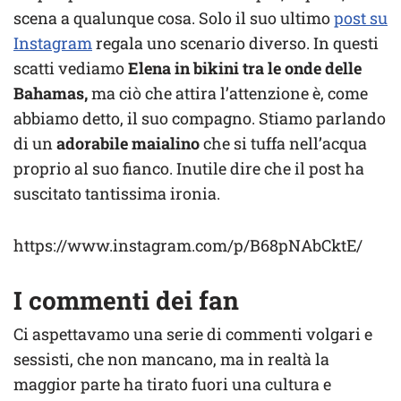
scena a qualunque cosa. Solo il suo ultimo
post su
Instagram
regala uno scenario diverso. In questi
scatti vediamo
Elena in bikini tra le onde delle
Bahamas,
ma ciò che attira l’attenzione è, come
abbiamo detto, il suo compagno. Stiamo parlando
di un
adorabile maialino
che si tuffa nell’acqua
proprio al suo fianco. Inutile dire che il post ha
suscitato tantissima ironia.
https://www.instagram.com/p/B68pNAbCktE/
I commenti dei fan
Ci aspettavamo una serie di commenti volgari e
sessisti, che non mancano, ma in realtà la
maggior parte ha tirato fuori una cultura e