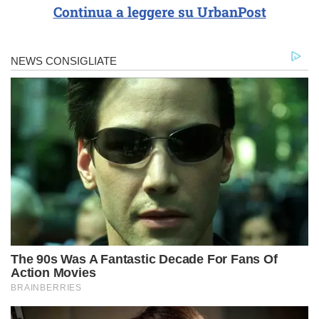
Continua a leggere su UrbanPost