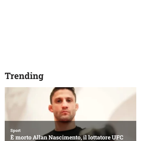
Trending