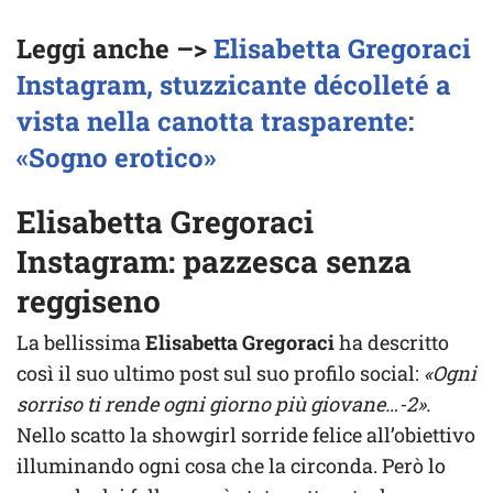
Leggi anche –>
Elisabetta Gregoraci
Instagram, stuzzicante décolleté a
vista nella canotta trasparente:
«Sogno erotico»
Elisabetta Gregoraci
Instagram: pazzesca senza
reggiseno
La bellissima
Elisabetta Gregoraci
ha descritto
così il suo ultimo post sul suo profilo social:
«Ogni
sorriso ti rende ogni giorno più giovane…-2».
Nello scatto la showgirl sorride felice all’obiettivo
illuminando ogni cosa che la circonda. Però lo