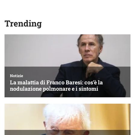
Trending