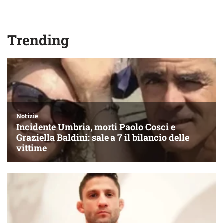
Trending