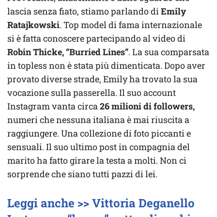
lascia senza fiato, stiamo parlando di
Emily
Ratajkowski
. Top model di fama internazionale
si è fatta conoscere partecipando al video di
Robin Thicke, “Burried Lines”
. La sua comparsata
in topless non è stata più dimenticata. Dopo aver
provato diverse strade, Emily ha trovato la sua
vocazione sulla passerella. Il suo account
Instagram vanta circa
26 milioni di followers,
numeri che nessuna italiana è mai riuscita a
raggiungere. Una collezione di foto piccanti e
sensuali. Il suo ultimo post in compagnia del
marito ha fatto girare la testa a molti. Non ci
sorprende che siano tutti pazzi di lei.
Leggi anche >> Vittoria Deganello