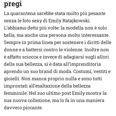
pregi
La quarantena sarebbe stata molto più pesante
senza le foto sexy di Emily Ratajkowski.
L’abbiamo detto più volte: la modella non è solo
bella, ma anche una persona molto interessante.
Sempre in prima linea per sostenere i diritti delle
donne e a battersi contro le violenze. Inoltre non
è affatto sciocca e invece di adagiarsi sugli allori
della sua bellezza, si è data all’imprenditoria
aprendo un suo brand di moda. Costumi, vestiti e
gioielli. Non manca proprio nulla e sono tutti
improntati all’esaltazione della bellezza
femminile. Nel suo ultimo post Emily mostra la
sua nuova collezione, ma lo fa in una maniera
davvero piccante.