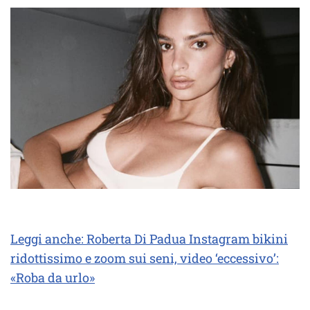
Leggi anche: Roberta Di Padua Instagram bikini
ridottissimo e zoom sui seni, video ‘eccessivo’:
«Roba da urlo»