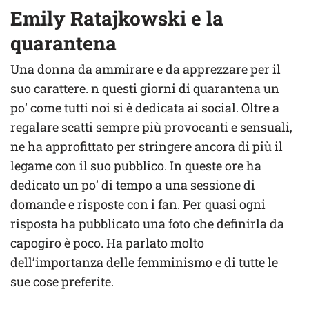
Emily Ratajkowski e la
quarantena
Una donna da ammirare e da apprezzare per il
suo carattere. n questi giorni di quarantena un
po’ come tutti noi si è dedicata ai social. Oltre a
regalare scatti sempre più provocanti e sensuali,
ne ha approfittato per stringere ancora di più il
legame con il suo pubblico. In queste ore ha
dedicato un po’ di tempo a una sessione di
domande e risposte con i fan. Per quasi ogni
risposta ha pubblicato una foto che definirla da
capogiro è poco. Ha parlato molto
dell’importanza delle femminismo e di tutte le
sue cose preferite.