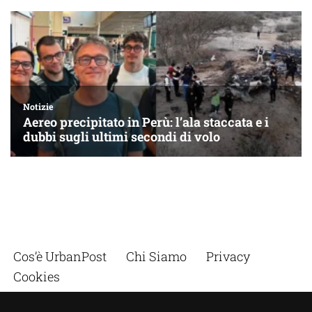
Cos’è UrbanPost
Chi Siamo
Privacy
Cookies