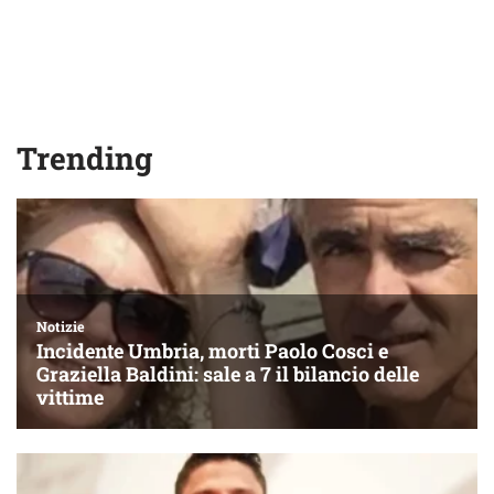
Trending