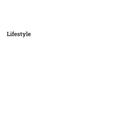
Lifestyle