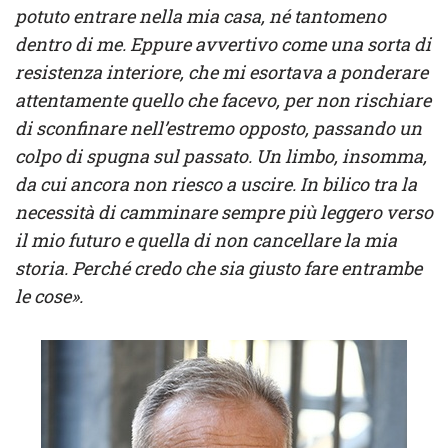
potuto entrare nella mia casa, né tantomeno
dentro di me. Eppure avvertivo come una sorta di
resistenza interiore, che mi esortava a ponderare
attentamente quello che facevo, per non rischiare
di sconfinare nell’estremo opposto, passando un
colpo di spugna sul passato. Un limbo, insomma,
da cui ancora non riesco a uscire. In bilico tra la
necessità di camminare sempre più leggero verso
il mio futuro e quella di non cancellare la mia
storia. Perché credo che sia giusto fare entrambe
le cose».