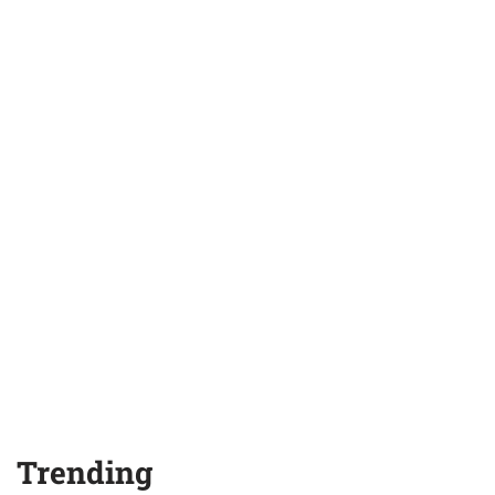
Trending