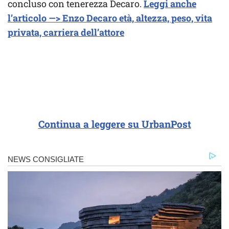
concluso con tenerezza Decaro.
Leggi anche
l’articolo —> Enzo Decaro età, altezza, peso, vita
privata, carriera dell’attore
Continua a leggere su UrbanPost