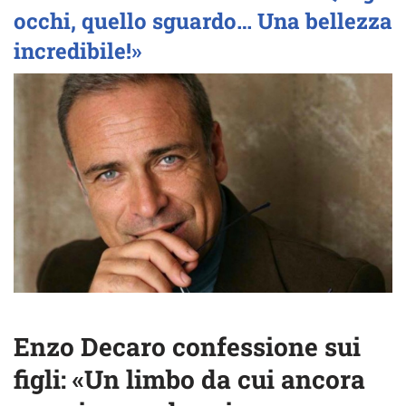
occhi, quello sguardo… Una bellezza
incredibile!»
Enzo Decaro confessione sui
figli: «Un limbo da cui ancora