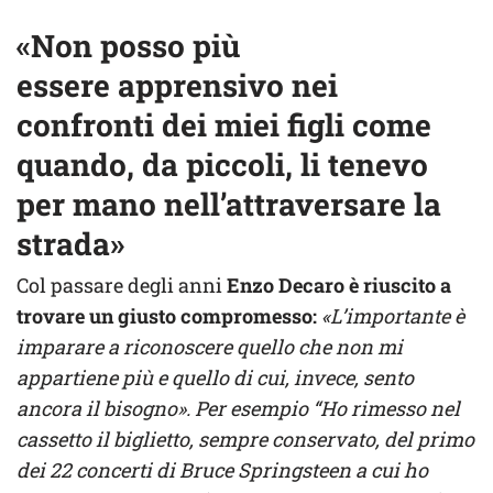
«Non posso più
essere apprensivo nei
confronti dei miei figli come
quando, da piccoli, li tenevo
per mano nell’attraversare la
strada»
Col passare degli anni
Enzo Decaro è riuscito a
trovare un giusto compromesso:
«L’importante è
imparare a riconoscere quello che non mi
appartiene più e quello di cui, invece, sento
ancora il bisogno». Per esempio “Ho rimesso nel
cassetto il biglietto, sempre conservato, del primo
dei 22 concerti di Bruce Springsteen a cui ho