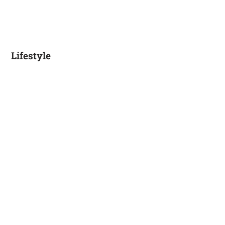
Lifestyle