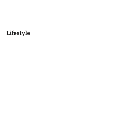
Lifestyle