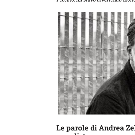
Le parole di Andrea Zel