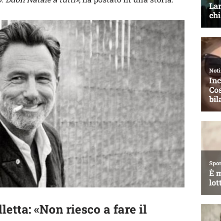
letta: «Non riesco a fare il