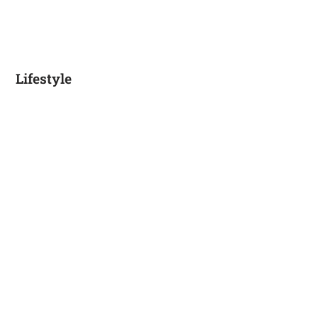
Lifestyle