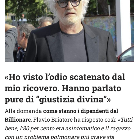
«Ho visto l’odio scatenato dal
mio ricovero. Hanno parlato
pure di “giustizia divina”»
Alla domanda
come stanno i dipendenti del
Billionare
, Flavio Briatore ha risposto così:
«Tutti
bene, l’80 per cento era asintomatico e il ragazzo
con un problema polmonare più grave sta