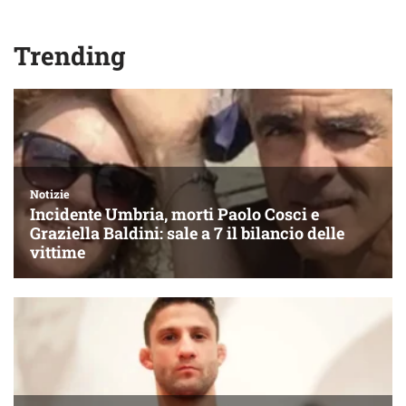
Trending