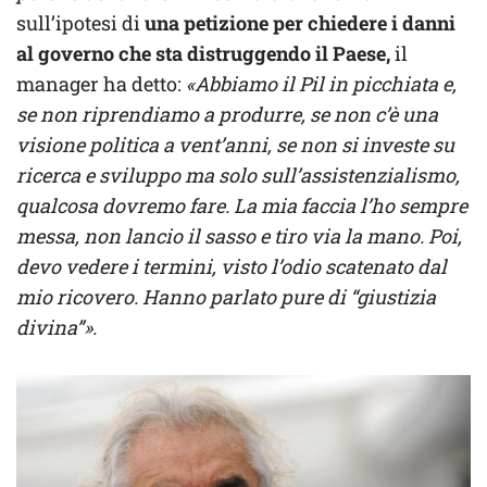
sull’ipotesi di
una petizione per chiedere i danni
al governo che sta distruggendo il Paese,
il
manager ha detto:
«Abbiamo il Pil in picchiata e,
se non riprendiamo a produrre, se non c’è una
visione politica a vent’anni, se non si investe su
ricerca e sviluppo ma solo sull’assistenzialismo,
qualcosa dovremo fare. La mia faccia l’ho sempre
messa, non lancio il sasso e tiro via la mano. Poi,
devo vedere i termini, visto l’odio scatenato dal
mio ricovero. Hanno parlato pure di “giustizia
divina”».