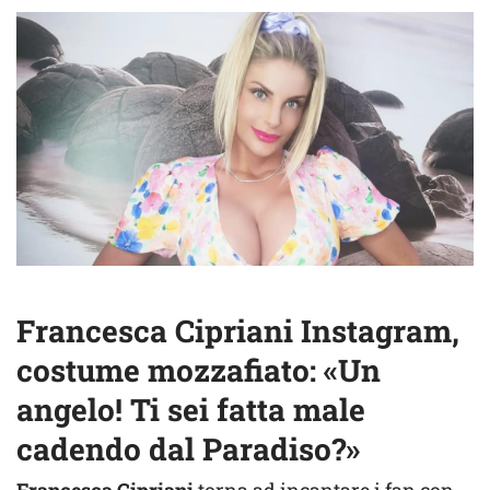
Francesca Cipriani Instagram,
costume mozzafiato: «Un
angelo! Ti sei fatta male
cadendo dal Paradiso?»