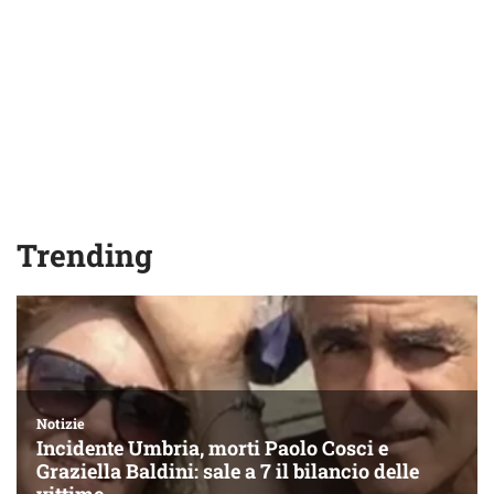
Trending