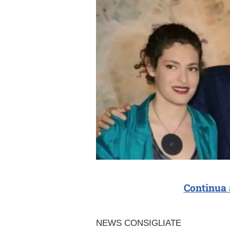
Continua 