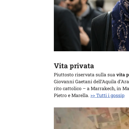
Vita privata
Piuttosto riservata sulla sua
vita 
Giovanni Gaetani dell’Aquila d’Ara
rito cattolico – a Marrakech, in M
Pietro e Marella.
>> Tutti i gossip