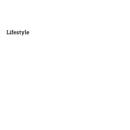
Lifestyle