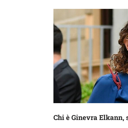
Chi è Ginevra Elkann, 