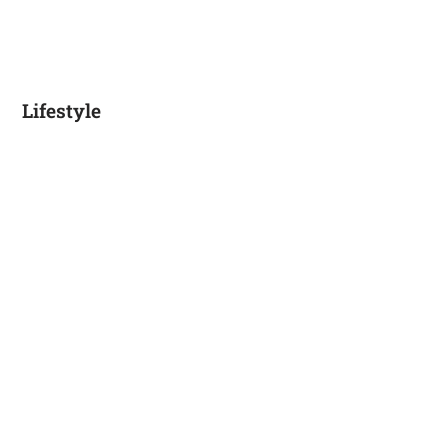
Lifestyle