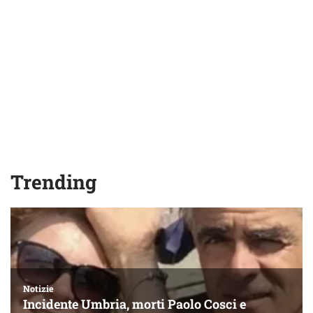
Trending