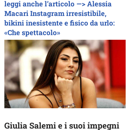
leggi anche l’articolo —> Alessia
Macari Instagram irresistibile,
bikini inesistente e fisico da urlo:
«Che spettacolo»
Giulia Salemi e i suoi impegni