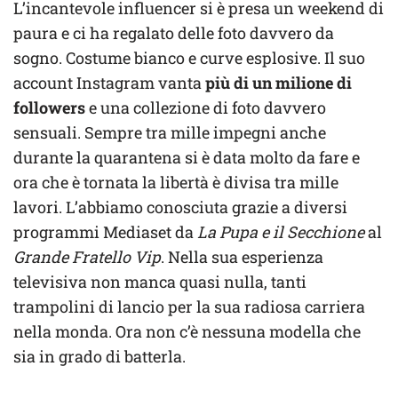
L’incantevole influencer si è presa un weekend di
paura e ci ha regalato delle foto davvero da
sogno. Costume bianco e curve esplosive. Il suo
account Instagram vanta
più di un milione di
followers
e una collezione di foto davvero
sensuali. Sempre tra mille impegni anche
durante la quarantena si è data molto da fare e
ora che è tornata la libertà è divisa tra mille
lavori. L’abbiamo conosciuta grazie a diversi
programmi Mediaset da
La Pupa e il Secchione
al
Grande Fratello Vip
. Nella sua esperienza
televisiva non manca quasi nulla, tanti
trampolini di lancio per la sua radiosa carriera
nella monda. Ora non c’è nessuna modella che
sia in grado di batterla.