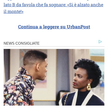
lato B da favola che fa sognare: «Si è alzato anche
il monte!»
Continua a leggere su UrbanPost