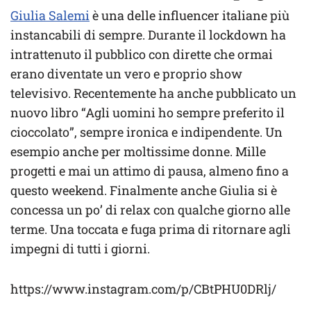
Giulia Salemi
è una delle influencer italiane più
instancabili di sempre. Durante il lockdown ha
intrattenuto il pubblico con dirette che ormai
erano diventate un vero e proprio show
televisivo. Recentemente ha anche pubblicato un
nuovo libro “Agli uomini ho sempre preferito il
cioccolato”, sempre ironica e indipendente. Un
esempio anche per moltissime donne. Mille
progetti e mai un attimo di pausa, almeno fino a
questo weekend. Finalmente anche Giulia si è
concessa un po’ di relax con qualche giorno alle
terme. Una toccata e fuga prima di ritornare agli
impegni di tutti i giorni.
https://www.instagram.com/p/CBtPHU0DRlj/