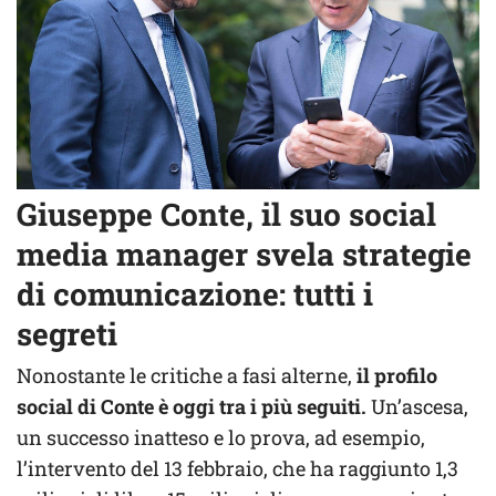
Giuseppe Conte, il suo social
media manager svela strategie
di comunicazione: tutti i
segreti
Nonostante le critiche a fasi alterne,
il profilo
social di Conte è oggi tra i più seguiti.
Un’ascesa,
un successo inatteso e lo prova, ad esempio,
l’intervento del 13 febbraio, che ha raggiunto 1,3