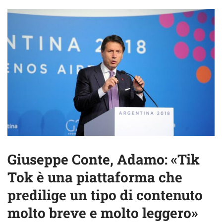
Giuseppe Conte, Adamo: «Tik
Tok è una piattaforma che
predilige un tipo di contenuto
molto breve e molto leggero»