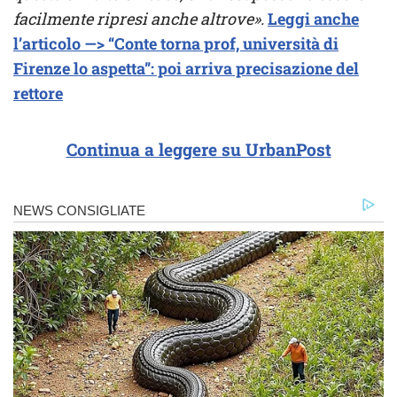
facilmente ripresi anche altrove».
Leggi anche
l’articolo —> “Conte torna prof, università di
Firenze lo aspetta”: poi arriva precisazione del
rettore
Continua a leggere su UrbanPost