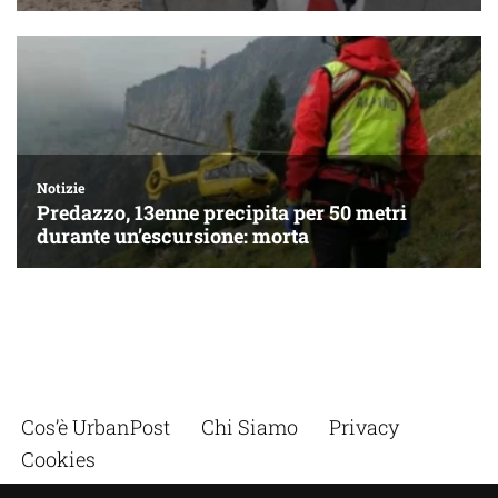
Cos’è UrbanPost
Chi Siamo
Privacy
Cookies