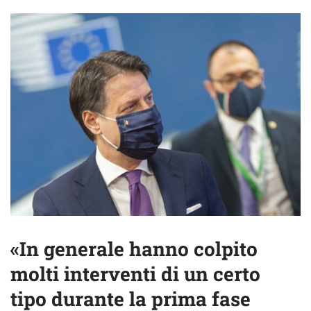
«In generale hanno colpito
molti interventi di un certo
tipo durante la prima fase