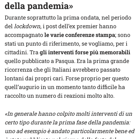
della pandemia»
Durante soprattutto la prima ondata, nel periodo
del
lockdown
, i post dell’ex premier hanno
accompagnato
le varie conferenze stampa
; sono
stati un punto di riferimento, se vogliamo, per i
cittadini. Tra
gli interventi forse più memorabili
quello pubblicato a Pasqua. Era la prima grande
ricorrenza che gli Italiani avrebbero passato
lontani dai propri cari. Forse proprio per questo
quell’augurio in un momento tanto difficile ha
raccolto un numero di reazioni molto alto.
«In generale hanno colpito molti interventi di un
certo tipo durante la prima fase della pandemia:
uno ad esempio è andato particolarmente bene ed