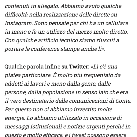
contenuti in allegato. Abbiamo avuto qualche
difficoltà nella realizzazione delle dirette su
Instagram. Sono pensate per chi ha un cellulare
in mano e fa un utilizzo del mezzo molto diretto.
Con qualche artificio tecnico siamo riusciti a
portare le conferenze stampa anche lì».
Qualche parola infine
su Twitter
:
«Lì c’è una
platea particolare. È molto più frequentato da
addetti ai lavori e meno dalla gente, dalle
persone, dalla popolazione in senso lato che era
il vero destinatario delle comunicazioni di Conte.
Per questo non ci abbiamo investito molte
energie. Lo abbiamo utilizzato in occasione di
messaggi istituzionali e notizie urgenti perché in
questo è molto efficace, e i tweet possono essere