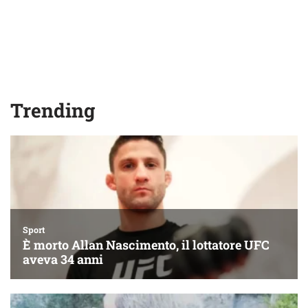
Trending